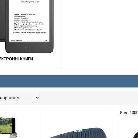
ЕКТРОННІ КНИГИ
100