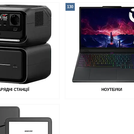
130
АРЯДНІ СТАНЦІЇ
НОУТБУКИ