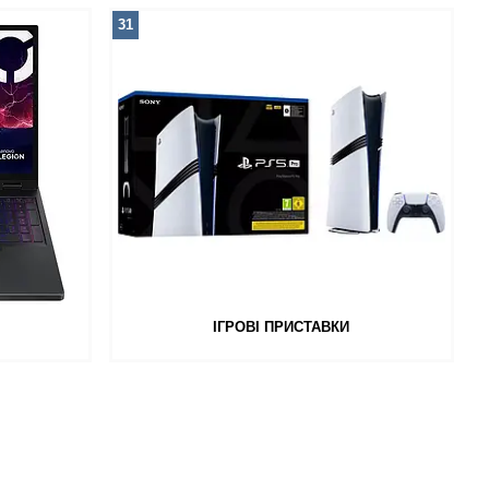
31
ІГРОВІ ПРИСТАВКИ