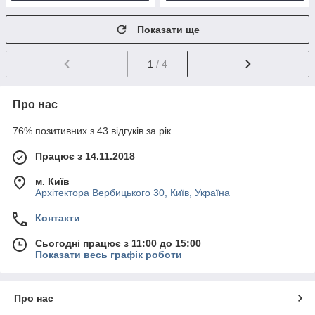
Показати ще
1
/ 4
Про нас
76% позитивних з 43 відгуків за рік
Працює з 14.11.2018
м. Київ
Архітектора Вербицького 30, Київ, Україна
Контакти
Сьогодні працює з 11:00 до 15:00
Показати весь графік роботи
Про нас