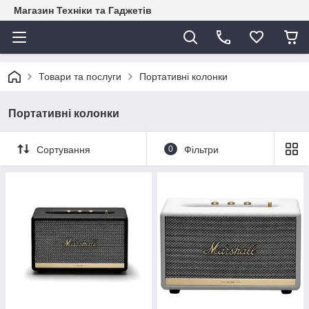
Магазин Техніки та Гаджетів
Товари та послуги
Портативні колонки
Портативні колонки
Сортування
0
Фільтри