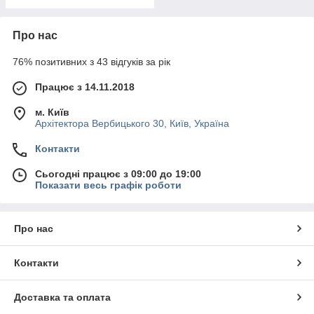
Про нас
76% позитивних з 43 відгуків за рік
Працює з 14.11.2018
м. Київ
Архітектора Вербицького 30, Київ, Україна
Контакти
Сьогодні працює з 09:00 до 19:00
Показати весь графік роботи
Про нас
Контакти
Доставка та оплата