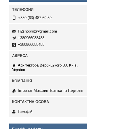
+380 (63) 487-69-59
Ti2shoproz@gmail.com
+380966088488
+380966088488
Архітектора Вербицького 30, Київ,
Україна
Інтернет Магазин Техніки та Гаджетів
Тимофій