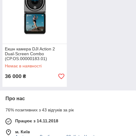
Екшн камера DJI Action 2
Dual-Screen Combo
(CP.OS.00000183.01)
Немає в наявності
36 000
₴
Про нас
76% позитивних з 43 відгуків за рік
Працює з 14.11.2018
м. Київ