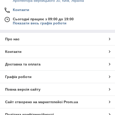
Архітектора Вербицького 30, Київ, Україна
Контакти
Сьогодні працює з 09:00 до 19:00
Показати весь графік роботи
Про нас
Контакти
Доставка та оплата
Графік роботи
Повна версія сайту
Сайт створено на маркетплейсі
Prom.ua
Політика конфіденційності