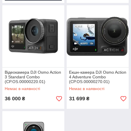
Відеокамера DJI Osmo Action
Екшн-камера DJI Osmo Action
3 Standard Combo
4 Adventure Combo
(CP.OS.00000220.01)
(CP.OS.00000270.01)
Немає в наявності
Немає в наявності
36 000
31 699
₴
₴