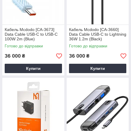
Кабель Mcdodo [CA-3673]
Кабель Mcdodo [CA-3660]
Data Cable USB-C to USB-C
Data Cable USB-C to Lightning
100W 2m (Blue)
36W 1.2m (Black)
Готово до відправки
Готово до відправки
36 000
36 000
₴
₴
Купити
Купити