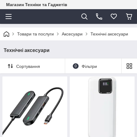
Магазин Техніки та Гаджетів
Товари та послуги
Аксесуари
Технічні аксесуари
Технічні аксесуари
Сортування
0
Фільтри