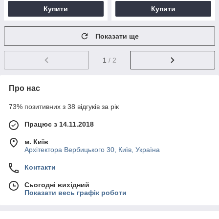
Купити
Купити
Показати ще
1
/ 2
Про нас
73% позитивних з 38 відгуків за рік
Працює з 14.11.2018
м. Київ
Архітектора Вербицького 30, Київ, Україна
Контакти
Сьогодні вихідний
Показати весь графік роботи