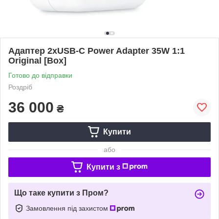
Адаптер 2xUSB-C Power Adapter 35W 1:1
Original [Box]
Готово до відправки
Роздріб
36 000
₴
Купити
або
Купити з
Що таке купити з Пром?
Замовлення під захистом