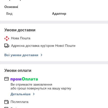
Основні
Вид
Адаптер
Умови доставки
Нова Пошта
Адресна доставка кур'єром Нової Пошти
Всі умови доставки
Умови оплати
Ви отримаєте замовлення
або гроші повернуться на вашу картку
Детальніше
Післяплата