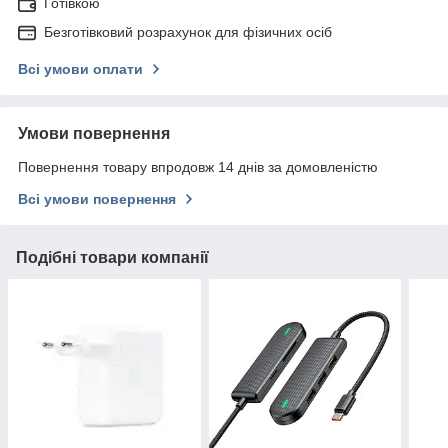
Готівкою
Безготівковий розрахунок для фізичних осіб
Всі умови оплати
Умови повернення
Повернення товару впродовж 14 днів за домовленістю
Всі умови повернення
Подібні товари компанії