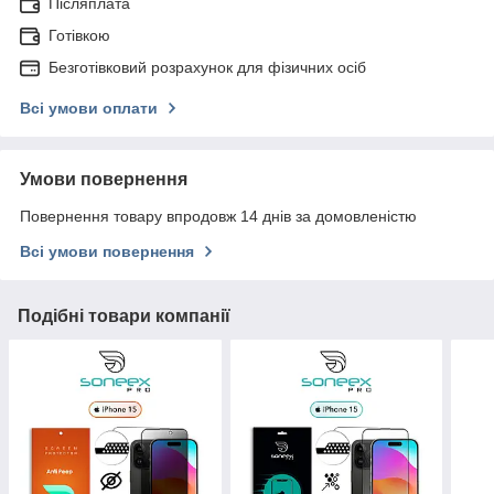
Післяплата
Готівкою
Безготівковий розрахунок для фізичних осіб
Всі умови оплати
Умови повернення
Повернення товару впродовж 14 днів за домовленістю
Всі умови повернення
Подібні товари компанії