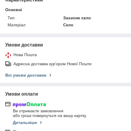
Основні
Тип
Захисне скло
Матеріал
Скло
Умови доставки
Нова Пошта
Адресна доставка кур'єром Нової Пошти
Всі умови доставки
Умови оплати
Ви отримаєте замовлення
або гроші повернуться на вашу картку
Детальніше