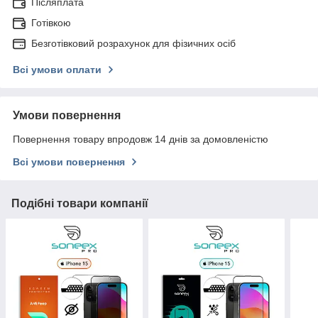
Післяплата
Готівкою
Безготівковий розрахунок для фізичних осіб
Всі умови оплати
Умови повернення
Повернення товару впродовж 14 днів за домовленістю
Всі умови повернення
Подібні товари компанії