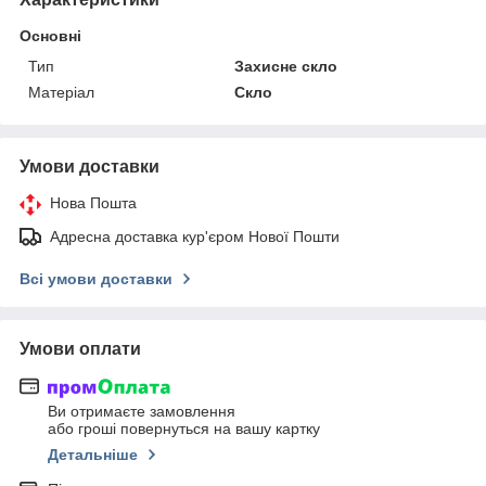
Основні
Тип
Захисне скло
Матеріал
Скло
Умови доставки
Нова Пошта
Адресна доставка кур'єром Нової Пошти
Всі умови доставки
Умови оплати
Ви отримаєте замовлення
або гроші повернуться на вашу картку
Детальніше