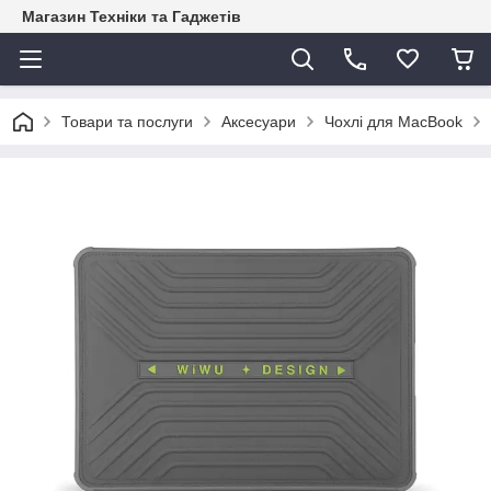
Магазин Техніки та Гаджетів
Товари та послуги
Аксесуари
Чохлі для MacBook