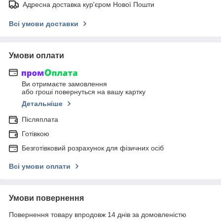
Адресна доставка кур'єром Нової Пошти
Всі умови доставки
Умови оплати
Ви отримаєте замовлення
або гроші повернуться на вашу картку
Детальніше
Післяплата
Готівкою
Безготівковий розрахунок для фізичних осіб
Всі умови оплати
Умови повернення
Повернення товару впродовж 14 днів за домовленістю