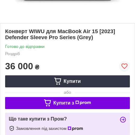
Конверт WIWU для MacBook Air 15 [2023]
Defender Sleeve Pro Series (Grey)
Готово до відправки
Роздріб
36 000
₴
Купити
або
Купити з
Що таке купити з Пром?
Замовлення під захистом