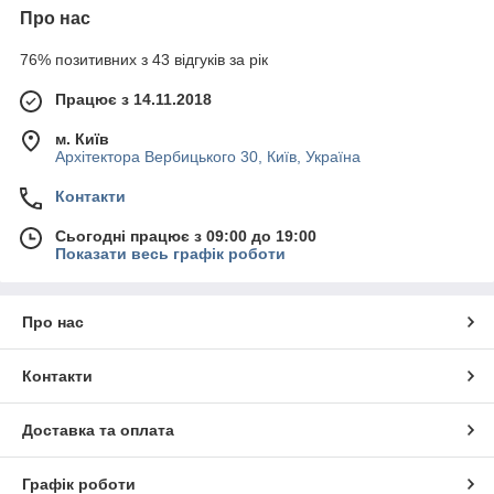
Про нас
76% позитивних з 43 відгуків за рік
Працює з 14.11.2018
м. Київ
Архітектора Вербицького 30, Київ, Україна
Контакти
Сьогодні працює з 09:00 до 19:00
Показати весь графік роботи
Про нас
Контакти
Доставка та оплата
Графік роботи