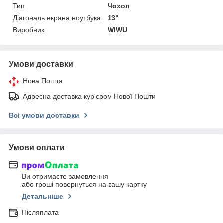
Тип
Чохол
Діагональ екрана ноутбука
13"
Виробник
WIWU
Умови доставки
Нова Пошта
Адресна доставка кур'єром Нової Пошти
Всі умови доставки
Умови оплати
Ви отримаєте замовлення
або гроші повернуться на вашу картку
Детальніше
Післяплата