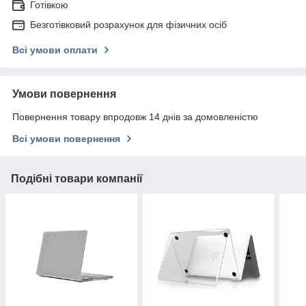
Готівкою
Безготівковий розрахунок для фізичних осіб
Всі умови оплати
Умови повернення
Повернення товару впродовж 14 днів за домовленістю
Всі умови повернення
Подібні товари компанії