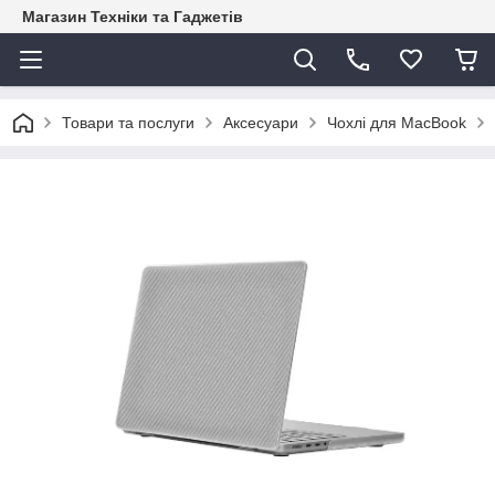
Магазин Техніки та Гаджетів
Товари та послуги
Аксесуари
Чохлі для MacBook