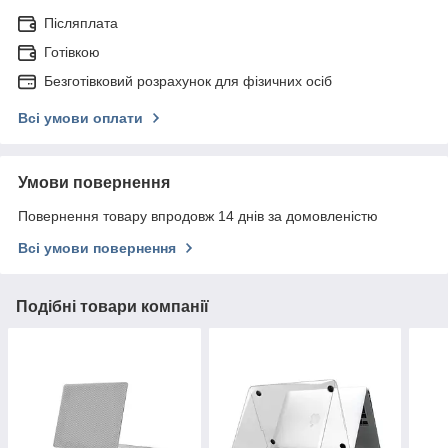
Післяплата
Готівкою
Безготівковий розрахунок для фізичних осіб
Всі умови оплати
Умови повернення
Повернення товару впродовж 14 днів за домовленістю
Всі умови повернення
Подібні товари компанії