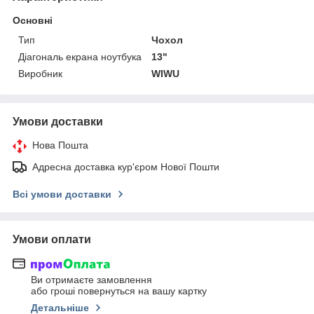
Основні
Тип
Чохол
Діагональ екрана ноутбука
13"
Виробник
WIWU
Умови доставки
Нова Пошта
Адресна доставка кур'єром Нової Пошти
Всі умови доставки
Умови оплати
Ви отримаєте замовлення
або гроші повернуться на вашу картку
Детальніше