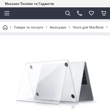
Магазин Техніки та Гаджетів
Товари та послуги
Аксесуари
Чохлі для MacBook