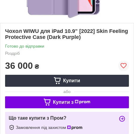
Чохол WIWU для iPad 10.9" [2022] Skin Feeling
Protective Case (Dark Purple)
Готово до відправки
Роздріб
36 000
₴
Купити
або
Купити з
Що таке купити з Пром?
Замовлення під захистом