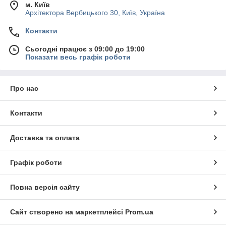
м. Київ
Архітектора Вербицького 30, Київ, Україна
Контакти
Сьогодні працює з 09:00 до 19:00
Показати весь графік роботи
Про нас
Контакти
Доставка та оплата
Графік роботи
Повна версія сайту
Сайт створено на маркетплейсі
Prom.ua