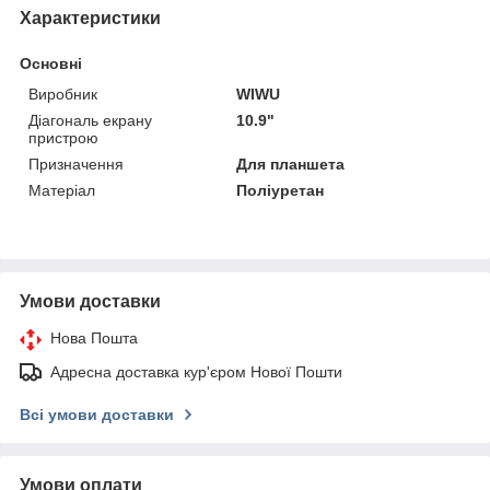
Характеристики
Основні
Виробник
WIWU
Діагональ екрану
10.9"
пристрою
Призначення
Для планшета
Матеріал
Поліуретан
Умови доставки
Нова Пошта
Адресна доставка кур'єром Нової Пошти
Всі умови доставки
Умови оплати