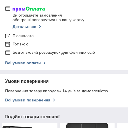
Ви отримаєте замовлення
або гроші повернуться на вашу картку
Детальніше
Післяплата
Готівкою
Безготівковий розрахунок для фізичних осіб
Всі умови оплати
Умови повернення
Повернення товару впродовж 14 днів за домовленістю
Всі умови повернення
Подібні товари компанії