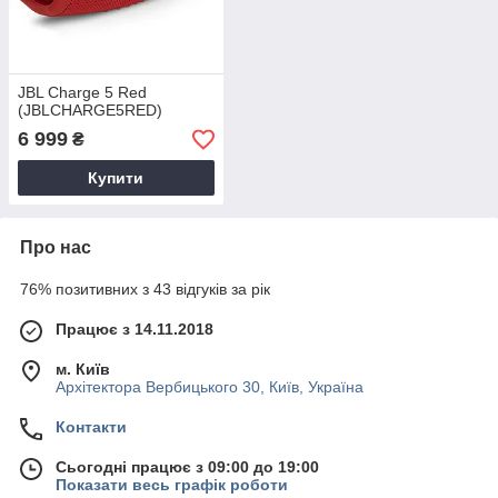
JBL Charge 5 Red
(JBLCHARGE5RED)
6 999
₴
Купити
Про нас
76% позитивних з 43 відгуків за рік
Працює з 14.11.2018
м. Київ
Архітектора Вербицького 30, Київ, Україна
Контакти
Сьогодні працює з 09:00 до 19:00
Показати весь графік роботи