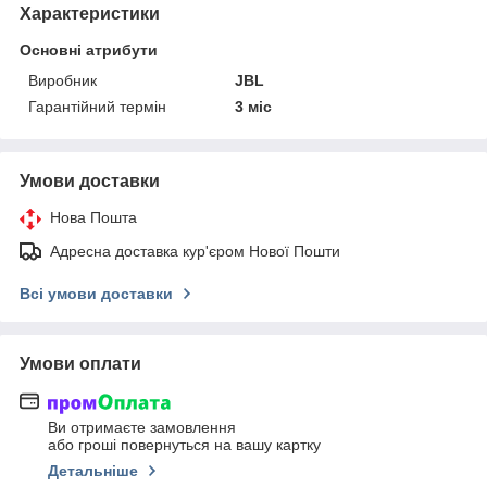
Характеристики
Основні атрибути
Виробник
JBL
Гарантійний термін
3 міс
Умови доставки
Нова Пошта
Адресна доставка кур'єром Нової Пошти
Всі умови доставки
Умови оплати
Ви отримаєте замовлення
або гроші повернуться на вашу картку
Детальніше