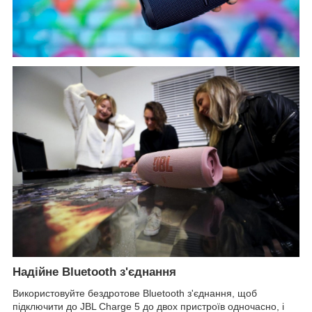
Надійне Bluetooth з'єднання
Використовуйте бездротове Bluetooth з'єднання, щоб
підключити до JBL Charge 5 до двох пристроїв одночасно, і