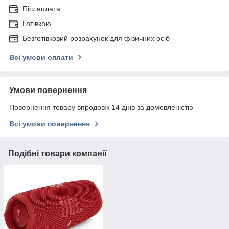
Післяплата
Готівкою
Безготівковий розрахунок для фізичних осіб
Всі умови оплати
Умови повернення
Повернення товару впродовж 14 днів за домовленістю
Всі умови повернення
Подібні товари компанії