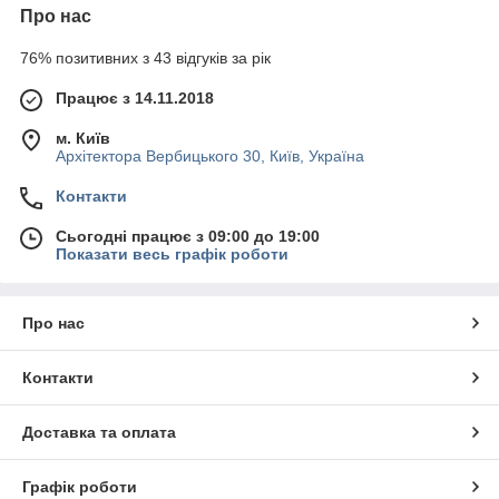
Про нас
76% позитивних з 43 відгуків за рік
Працює з 14.11.2018
м. Київ
Архітектора Вербицького 30, Київ, Україна
Контакти
Сьогодні працює з 09:00 до 19:00
Показати весь графік роботи
Про нас
Контакти
Доставка та оплата
Графік роботи