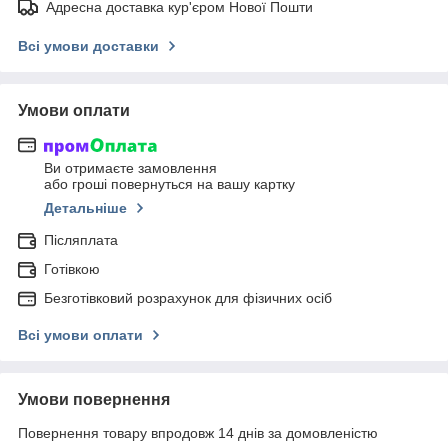
Адресна доставка кур'єром Нової Пошти
Всі умови доставки
Умови оплати
Ви отримаєте замовлення
або гроші повернуться на вашу картку
Детальніше
Післяплата
Готівкою
Безготівковий розрахунок для фізичних осіб
Всі умови оплати
Умови повернення
Повернення товару впродовж 14 днів за домовленістю