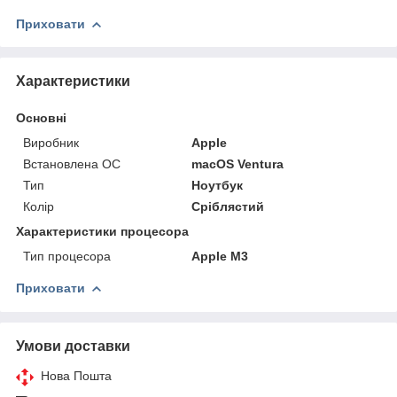
Приховати
Характеристики
Основні
Виробник
Apple
Встановлена ОС
macOS Ventura
Тип
Ноутбук
Колір
Сріблястий
Характеристики процесора
Тип процесора
Apple M3
Приховати
Умови доставки
Нова Пошта