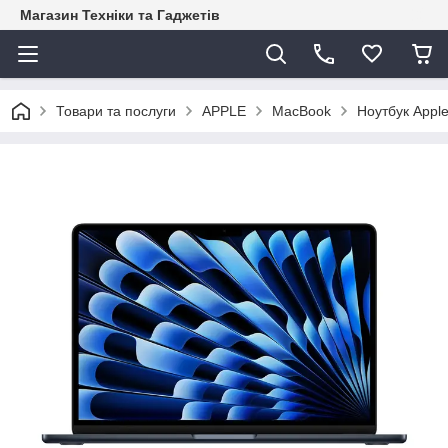
Магазин Техніки та Гаджетів
Товари та послуги
APPLE
MacBook
Ноутбук Apple