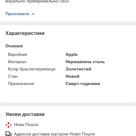
візуальної примірювальної сесії.
Приховати
Характеристики
Основні
Виробник
Apple
Матеріал
Нержавіюча сталь
Колір браслета/ремінця
Золотистий
Стан
Новий
Призначення
Смарт-годинник
Умови доставки
Нова Пошта
Адресна доставка кур'єром Нової Пошти