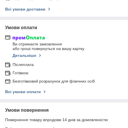
Всі умови доставки
Умови оплати
Ви отримаєте замовлення
або гроші повернуться на вашу картку
Детальніше
Післяплата
Готівкою
Безготівковий розрахунок для фізичних осіб
Всі умови оплати
Умови повернення
Повернення товару впродовж 14 днів за домовленістю