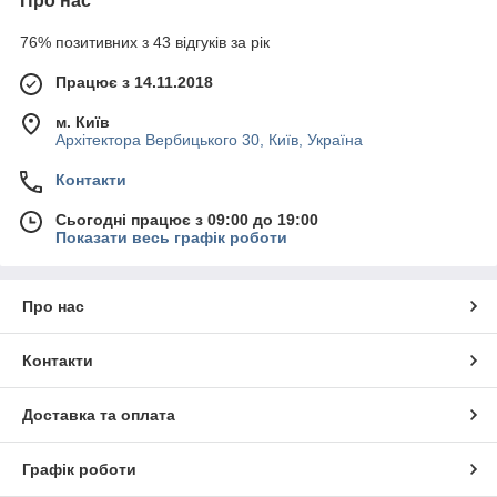
Про нас
76% позитивних з 43 відгуків за рік
Працює з 14.11.2018
м. Київ
Архітектора Вербицького 30, Київ, Україна
Контакти
Сьогодні працює з 09:00 до 19:00
Показати весь графік роботи
Про нас
Контакти
Доставка та оплата
Графік роботи