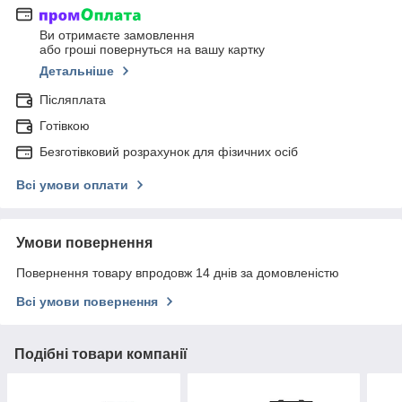
Ви отримаєте замовлення
або гроші повернуться на вашу картку
Детальніше
Післяплата
Готівкою
Безготівковий розрахунок для фізичних осіб
Всі умови оплати
Умови повернення
Повернення товару впродовж 14 днів за домовленістю
Всі умови повернення
Подібні товари компанії