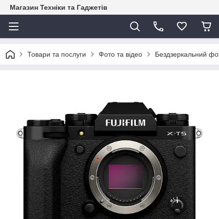
Магазин Техніки та Гаджетів
Товари та послуги
Фото та відео
Бездзеркальний фот