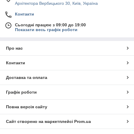
Архітектора Вербицького 30, Київ, Україна
Контакти
Сьогодні працює з 09:00 до 19:00
Показати весь графік роботи
Про нас
Контакти
Доставка та оплата
Графік роботи
Повна версія сайту
Сайт створено на маркетплейсі
Prom.ua