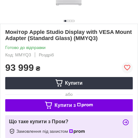
Монітор Apple Studio Display with VESA Mount
Adapter (Standard Glass) (MMYQ3)
Готово до відправки
Код: MMYQ3
Роздріб
93 999
₴
Купити
або
Купити з
Що таке купити з Пром?
Замовлення під захистом