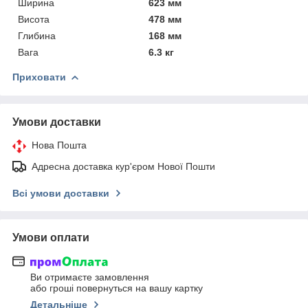
Ширина
623 мм
Висота
478 мм
Глибина
168 мм
Вага
6.3 кг
Приховати
Умови доставки
Нова Пошта
Адресна доставка кур'єром Нової Пошти
Всі умови доставки
Умови оплати
Ви отримаєте замовлення
або гроші повернуться на вашу картку
Детальніше