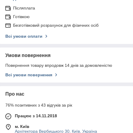
Післяплата
Готівкою
Безготівковий розрахунок для фізичних осіб
Всі умови оплати
Умови повернення
Повернення товару впродовж 14 днів за домовленістю
Всі умови повернення
Про нас
76% позитивних з 43 відгуків за рік
Працює з 14.11.2018
м. Київ
Архітектора Вербицького 30, Київ, Україна