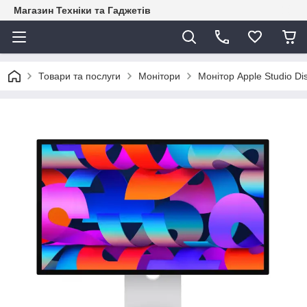
Магазин Техніки та Гаджетів
Товари та послуги
Монітори
Монітор Apple Studio Di