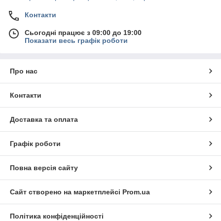
Контакти
Сьогодні працює з 09:00 до 19:00
Показати весь графік роботи
Про нас
Контакти
Доставка та оплата
Графік роботи
Повна версія сайту
Сайт створено на маркетплейсі
Prom.ua
Політика конфіденційності