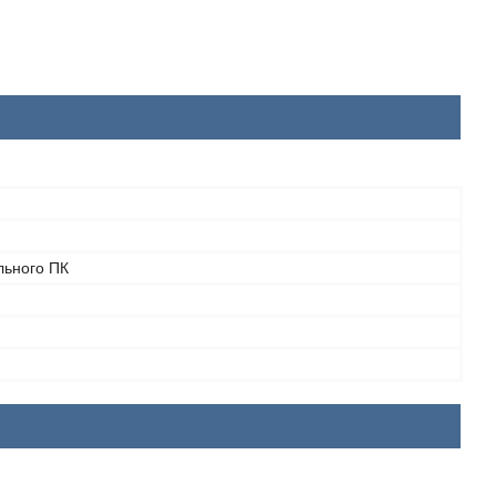
льного ПК