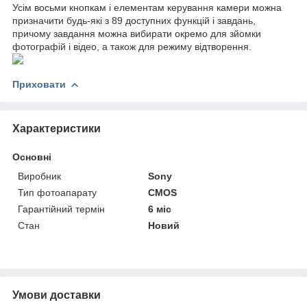
Усім восьми кнопкам і елементам керування камери можна
призначити будь-які з 89 доступних функцій і завдань,
причому завдання можна вибирати окремо для зйомки
фотографій і відео, а також для режиму відтворення.
Приховати
Характеристики
Основні
Виробник
Sony
Тип фотоапарату
CMOS
Гарантійний термін
6 міс
Стан
Новий
Умови доставки