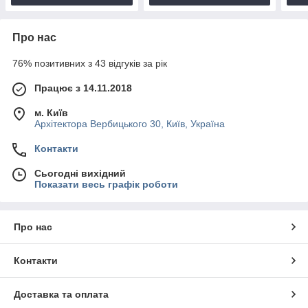
Про нас
76% позитивних з 43 відгуків за рік
Працює з 14.11.2018
м. Київ
Архітектора Вербицького 30, Київ, Україна
Контакти
Сьогодні вихідний
Показати весь графік роботи
Про нас
Контакти
Доставка та оплата