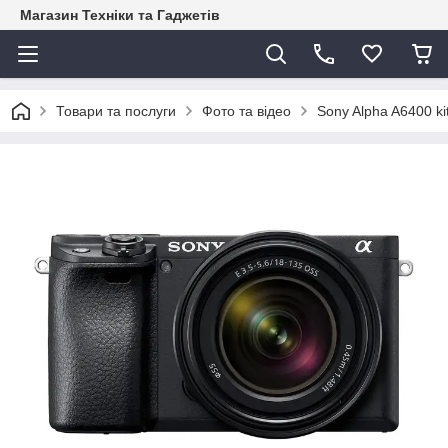
Магазин Техніки та Гаджетів
Товари та послуги
Фото та відео
Sony Alpha A6400 k