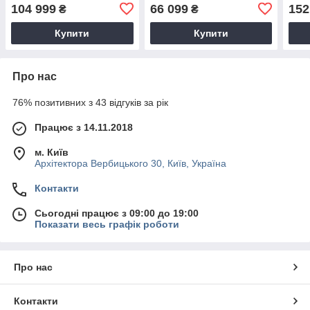
104 999
66 099
152
₴
₴
Купити
Купити
Про нас
76% позитивних з 43 відгуків за рік
Працює з 14.11.2018
м. Київ
Архітектора Вербицького 30, Київ, Україна
Контакти
Сьогодні працює з 09:00 до 19:00
Показати весь графік роботи
Про нас
Контакти