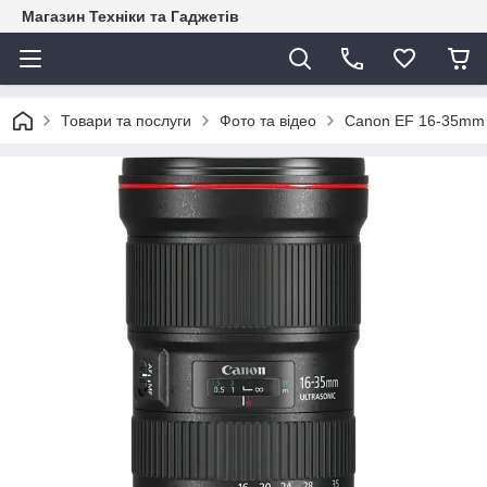
Магазин Техніки та Гаджетів
Товари та послуги
Фото та відео
Canon EF 16-35mm f