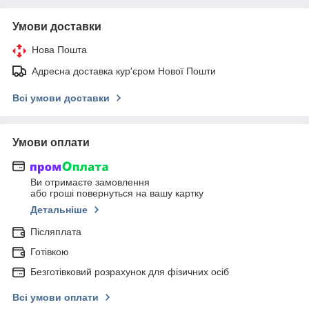
Умови доставки
Нова Пошта
Адресна доставка кур'єром Нової Пошти
Всі умови доставки
Умови оплати
Ви отримаєте замовлення
або гроші повернуться на вашу картку
Детальніше
Післяплата
Готівкою
Безготівковий розрахунок для фізичних осіб
Всі умови оплати