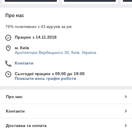
Про нас
76% позитивних з 43 відгуків за рік
Працює з 14.11.2018
м. Київ
Архітектора Вербицького 30, Київ, Україна
Контакти
Сьогодні працює з 09:00 до 19:00
Показати весь графік роботи
Про нас
Контакти
Доставка та оплата