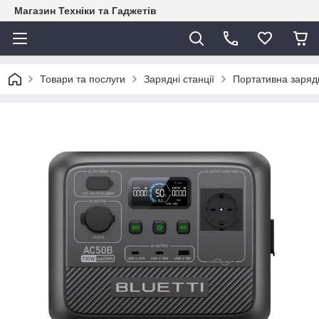
Магазин Техніки та Гаджетів
Товари та послуги
Зарядні станції
Портативна заря