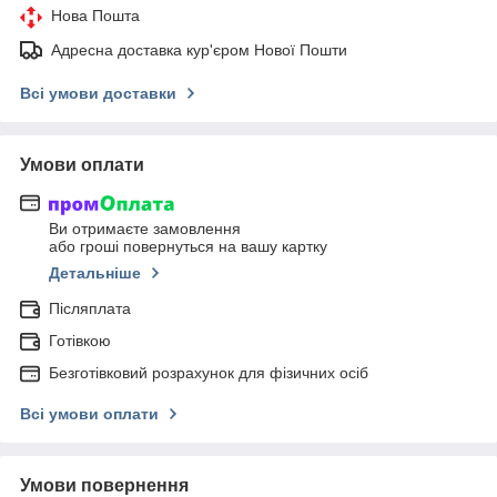
Нова Пошта
Адресна доставка кур'єром Нової Пошти
Всі умови доставки
Умови оплати
Ви отримаєте замовлення
або гроші повернуться на вашу картку
Детальніше
Післяплата
Готівкою
Безготівковий розрахунок для фізичних осіб
Всі умови оплати
Умови повернення