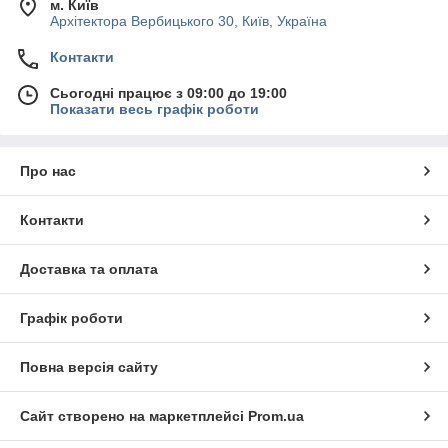
м. Київ
Архітектора Вербицького 30, Київ, Україна
Контакти
Сьогодні працює з 09:00 до 19:00
Показати весь графік роботи
Про нас
Контакти
Доставка та оплата
Графік роботи
Повна версія сайту
Сайт створено на маркетплейсі
Prom.ua