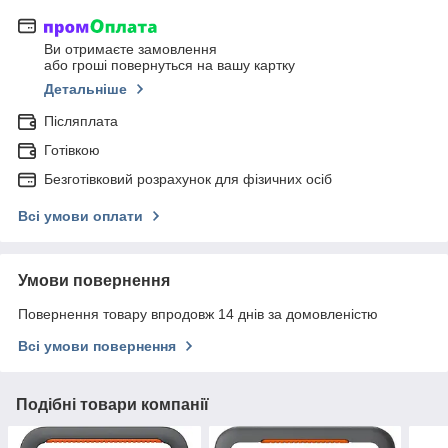
Ви отримаєте замовлення
або гроші повернуться на вашу картку
Детальніше
Післяплата
Готівкою
Безготівковий розрахунок для фізичних осіб
Всі умови оплати
Умови повернення
Повернення товару впродовж 14 днів за домовленістю
Всі умови повернення
Подібні товари компанії