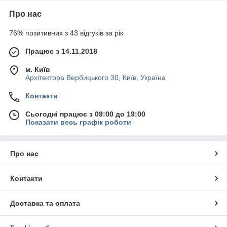
Про нас
76% позитивних з 43 відгуків за рік
Працює з 14.11.2018
м. Київ
Архітектора Вербицького 30, Київ, Україна
Контакти
Сьогодні працює з 09:00 до 19:00
Показати весь графік роботи
Про нас
Контакти
Доставка та оплата