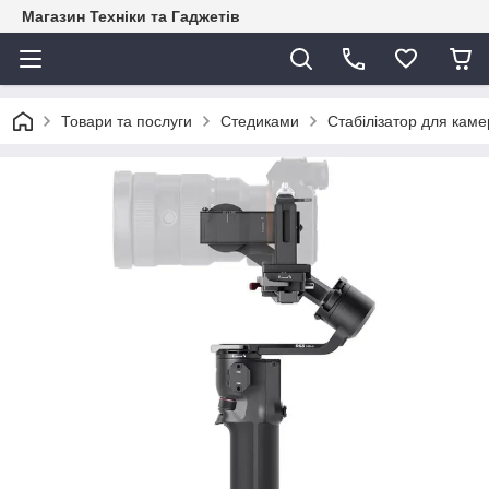
Магазин Техніки та Гаджетів
Товари та послуги
Стедиками
Стабілізатор для каме