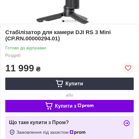
Стабілізатор для камери DJI RS 3 Mini
(CP.RN.00000294.01)
Готово до відправки
Роздріб
11 999
₴
Купити
або
Купити з
Що таке купити з Пром?
Замовлення під захистом