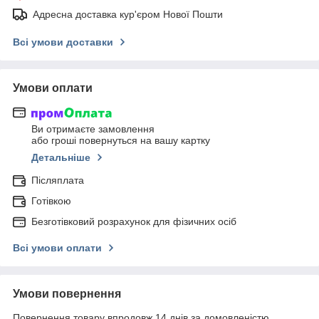
Адресна доставка кур'єром Нової Пошти
Всі умови доставки
Умови оплати
Ви отримаєте замовлення
або гроші повернуться на вашу картку
Детальніше
Післяплата
Готівкою
Безготівковий розрахунок для фізичних осіб
Всі умови оплати
Умови повернення
Повернення товару впродовж 14 днів за домовленістю