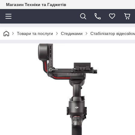
Магазин Техніки та Гаджетів
Товари та послуги
Стедиками
Стабілізатор відеозйо