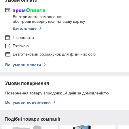
Умови оплати
Ви отримаєте замовлення
або гроші повернуться на вашу картку
Детальніше
Післяплата
Готівкою
Безготівковий розрахунок для фізичних осіб
Всі умови оплати
Умови повернення
Повернення товару впродовж 14 днів за домовленістю
Всі умови повернення
Подібні товари компанії