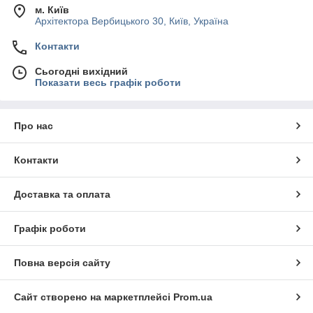
м. Київ
Архітектора Вербицького 30, Київ, Україна
Контакти
Сьогодні вихідний
Показати весь графік роботи
Про нас
Контакти
Доставка та оплата
Графік роботи
Повна версія сайту
Сайт створено на маркетплейсі
Prom.ua