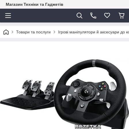
Магазин Техніки та Гаджетів
Товари та послуги
Ігрові маніпулятори й аксесуари до 