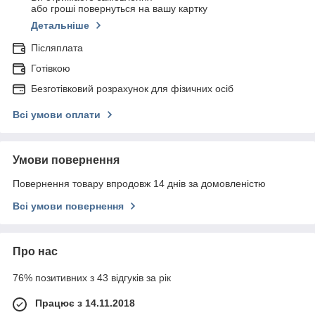
або гроші повернуться на вашу картку
Детальніше
Післяплата
Готівкою
Безготівковий розрахунок для фізичних осіб
Всі умови оплати
Умови повернення
Повернення товару впродовж 14 днів за домовленістю
Всі умови повернення
Про нас
76% позитивних з 43 відгуків за рік
Працює з 14.11.2018