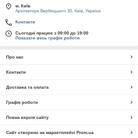
м. Київ
Архітектора Вербицького 30, Київ, Україна
Контакти
Сьогодні працює з 09:00 до 19:00
Показати весь графік роботи
Про нас
Контакти
Доставка та оплата
Графік роботи
Повна версія сайту
Сайт створено на маркетплейсі
Prom.ua