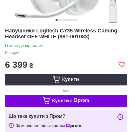
Навушники Logitech G735 Wireless Gaming
Headset OFF WHITE (981-001083)
Готово до відправки
Роздріб
6 399
₴
Купити
або
Купити з
Що таке купити з Пром?
Замовлення під захистом