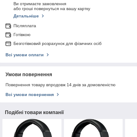
Ви отримаєте замовлення
або гроші повернуться на вашу картку
Детальніше
Післяплата
Готівкою
Безготівковий розрахунок для фізичних осіб
Всі умови оплати
Умови повернення
Повернення товару впродовж 14 днів за домовленістю
Всі умови повернення
Подібні товари компанії