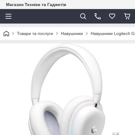
Магазин Техніки та Гаджетів
Товари та послуги
Навушники
Навушники Logitech G