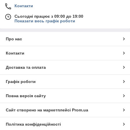
Контакти
Сьогодні працює з 09:00 до 19:00
Показати весь графік роботи
Про нас
Контакти
Доставка та оплата
Графік роботи
Повна версія сайту
Сайт створено на маркетплейсі
Prom.ua
Політика конфіденційності