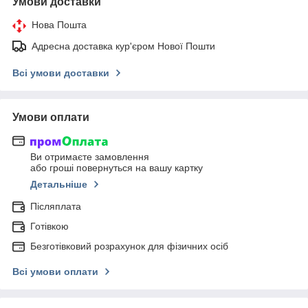
Умови доставки
Нова Пошта
Адресна доставка кур'єром Нової Пошти
Всі умови доставки
Умови оплати
Ви отримаєте замовлення
або гроші повернуться на вашу картку
Детальніше
Післяплата
Готівкою
Безготівковий розрахунок для фізичних осіб
Всі умови оплати