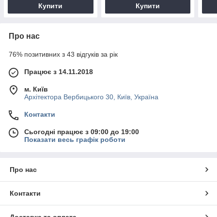
Купити
Купити
Про нас
76% позитивних з 43 відгуків за рік
Працює з 14.11.2018
м. Київ
Архітектора Вербицького 30, Київ, Україна
Контакти
Сьогодні працює з 09:00 до 19:00
Показати весь графік роботи
Про нас
Контакти
Доставка та оплата