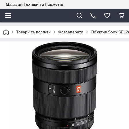
Магазин Техніки та Гаджетів
Товари та послуги
Фотоапарати
Об'єктив Sony SEL