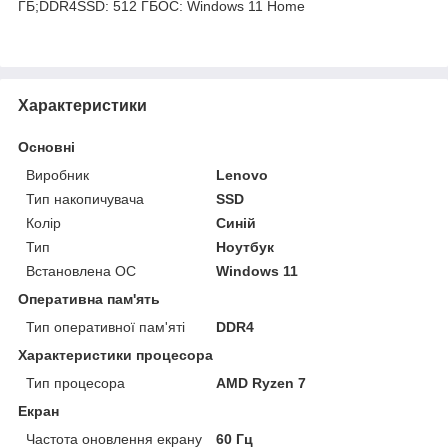
ГБ;DDR4SSD: 512 ГБОС: Windows 11 Home
Характеристики
Основні
Виробник
Lenovo
Тип накопичувача
SSD
Колір
Синій
Тип
Ноутбук
Встановлена ОС
Windows 11
Оперативна пам'ять
Тип оперативної пам'яті
DDR4
Характеристики процесора
Тип процесора
AMD Ryzen 7
Екран
Частота оновлення екрану
60 Гц