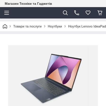
Магазин Техніки та Гаджетів
Товари та послуги
Ноутбуки
Ноутбук Lenovo IdeaPad