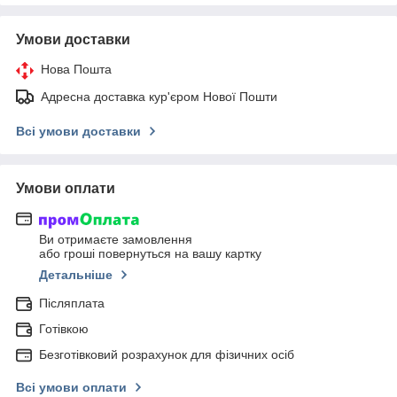
Умови доставки
Нова Пошта
Адресна доставка кур'єром Нової Пошти
Всі умови доставки
Умови оплати
Ви отримаєте замовлення
або гроші повернуться на вашу картку
Детальніше
Післяплата
Готівкою
Безготівковий розрахунок для фізичних осіб
Всі умови оплати