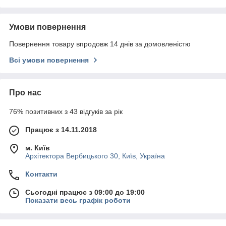
Умови повернення
Повернення товару впродовж 14 днів за домовленістю
Всі умови повернення
Про нас
76% позитивних з 43 відгуків за рік
Працює з 14.11.2018
м. Київ
Архітектора Вербицького 30, Київ, Україна
Контакти
Сьогодні працює з 09:00 до 19:00
Показати весь графік роботи