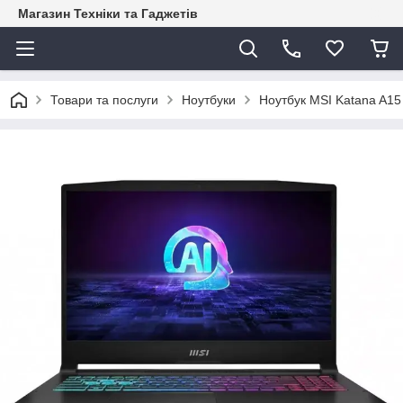
Магазин Техніки та Гаджетів
Товари та послуги
Ноутбуки
Ноутбук MSI Katana A1