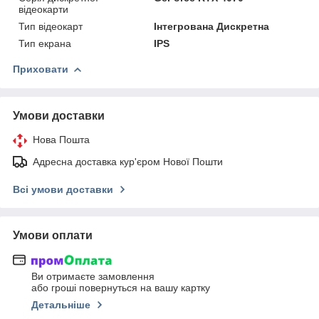
відеокарти
Тип відеокарт
Інтегрована Дискретна
Тип екрана
IPS
Приховати
Умови доставки
Нова Пошта
Адресна доставка кур'єром Нової Пошти
Всі умови доставки
Умови оплати
Ви отримаєте замовлення
або гроші повернуться на вашу картку
Детальніше