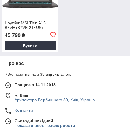
Ноутбук MSI Thin A15
B7VE (B7VE-214US)
45 799
₴
Купити
Про нас
73% позитивних з 38 відгуків за рік
Працює з 14.11.2018
м. Київ
Архітектора Вербицького 30, Київ, Україна
Контакти
Сьогодні вихідний
Показати весь графік роботи