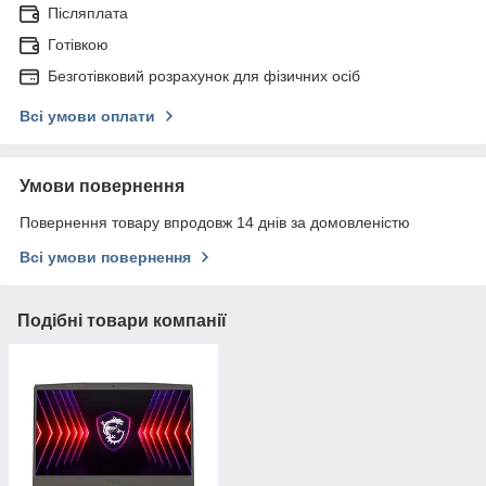
Післяплата
Готівкою
Безготівковий розрахунок для фізичних осіб
Всі умови оплати
Умови повернення
Повернення товару впродовж 14 днів за домовленістю
Всі умови повернення
Подібні товари компанії