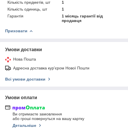
Кількість предметів, шт
1
Кількість одиниць, шт
1
Гарантія
1 місяць гарантії від
продавця
Приховати
Умови доставки
Нова Пошта
Адресна доставка кур'єром Нової Пошти
Всі умови доставки
Умови оплати
Ви отримаєте замовлення
або гроші повернуться на вашу картку
Детальніше