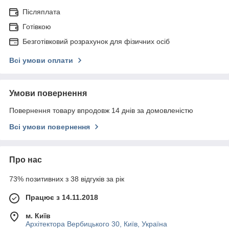
Післяплата
Готівкою
Безготівковий розрахунок для фізичних осіб
Всі умови оплати
Умови повернення
Повернення товару впродовж 14 днів за домовленістю
Всі умови повернення
Про нас
73% позитивних з 38 відгуків за рік
Працює з 14.11.2018
м. Київ
Архітектора Вербицького 30, Київ, Україна