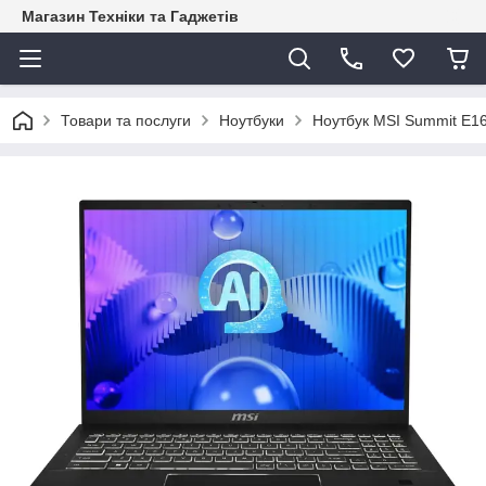
Магазин Техніки та Гаджетів
Товари та послуги
Ноутбуки
Ноутбук MSI Summit E16