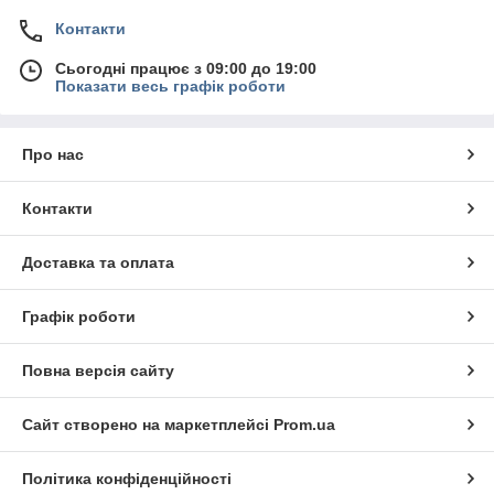
Контакти
Сьогодні працює з 09:00 до 19:00
Показати весь графік роботи
Про нас
Контакти
Доставка та оплата
Графік роботи
Повна версія сайту
Сайт створено на маркетплейсі
Prom.ua
Політика конфіденційності