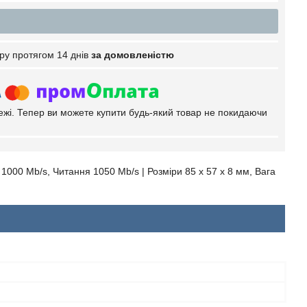
ру протягом 14 днів
за домовленістю
тежі. Тепер ви можете купити будь-який товар не покидаючи
 1000 Mb/s, Читання 1050 Mb/s | Розміри 85 x 57 x 8 мм, Вага