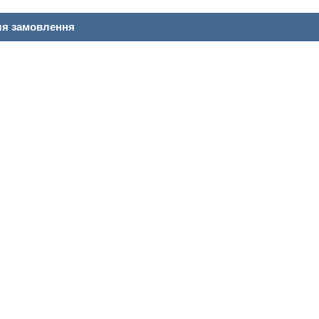
ля замовлення