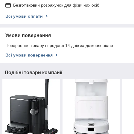
Безготівковий розрахунок для фізичних осіб
Всі умови оплати
Умови повернення
Повернення товару впродовж 14 днів за домовленістю
Всі умови повернення
Подібні товари компанії