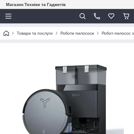
Магазин Техніки та Гаджетів
Товари та послуги
Роботи пилососи
Робот-пилосос 