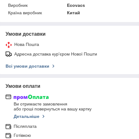
Виробник
Ecovacs
Країна виробник
Китай
Умови доставки
Нова Пошта
Адресна доставка кур'єром Нової Пошти
Всі умови доставки
Умови оплати
Ви отримаєте замовлення
або гроші повернуться на вашу картку
Детальніше
Післяплата
Готівкою