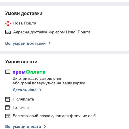
Умови доставки
Нова Пошта
Адресна доставка кур'єром Нової Пошти
Всі умови доставки
Умови оплати
Ви отримаєте замовлення
або гроші повернуться на вашу картку
Детальніше
Післяплата
Готівкою
Безготівковий розрахунок для фізичних осіб
Всі умови оплати