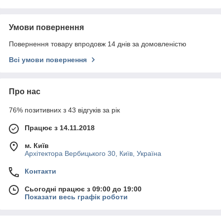
Умови повернення
Повернення товару впродовж 14 днів за домовленістю
Всі умови повернення
Про нас
76% позитивних з 43 відгуків за рік
Працює з 14.11.2018
м. Київ
Архітектора Вербицького 30, Київ, Україна
Контакти
Сьогодні працює з 09:00 до 19:00
Показати весь графік роботи