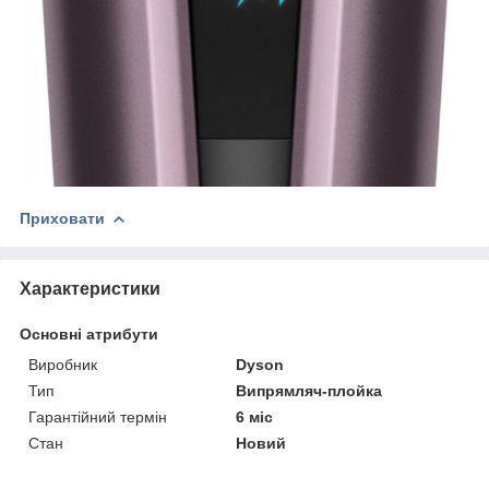
Приховати
Характеристики
Основні атрибути
Виробник
Dyson
Тип
Випрямляч-плойка
Гарантійний термін
6 міс
Стан
Новий