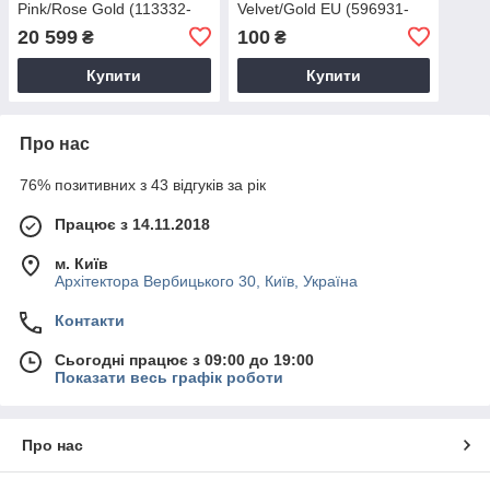
Pink/Rose Gold (113332-
Velvet/Gold EU (596931-
01)
01)
20 599
100
₴
₴
Купити
Купити
Про нас
76% позитивних з 43 відгуків за рік
Працює з 14.11.2018
м. Київ
Архітектора Вербицького 30, Київ, Україна
Контакти
Сьогодні працює з 09:00 до 19:00
Показати весь графік роботи
Про нас