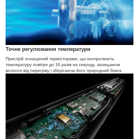
Точне регулювання температури
Пристрій оснащений термісторами, що контролюють
температуру повітря до 16 разів на секунду, захищаючи
волосся від перегріву і зберігаючи його природний блиск.