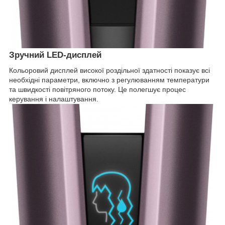
Зручний LED-дисплей
Кольоровий дисплей високої роздільної здатності показує всі
необхідні параметри, включно з регулюванням температури
та швидкості повітряного потоку. Це полегшує процес
керування і налаштування.