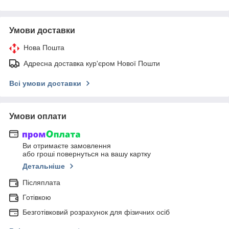
Умови доставки
Нова Пошта
Адресна доставка кур'єром Нової Пошти
Всі умови доставки
Умови оплати
Ви отримаєте замовлення
або гроші повернуться на вашу картку
Детальніше
Післяплата
Готівкою
Безготівковий розрахунок для фізичних осіб