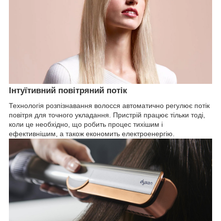
Інтуїтивний повітряний потік
Технологія розпізнавання волосся автоматично регулює потік
повітря для точного укладання. Пристрій працює тільки тоді,
коли це необхідно, що робить процес тихішим і
ефективнішим, а також економить електроенергію.