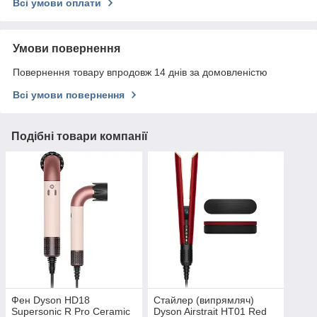
Всі умови оплати
Умови повернення
Повернення товару впродовж 14 днів за домовленістю
Всі умови повернення
Подібні товари компанії
Фен Dyson HD18
Стайлер (випрямляч)
Supersonic R Pro Ceramic
Dyson Airstrait HT01 Red