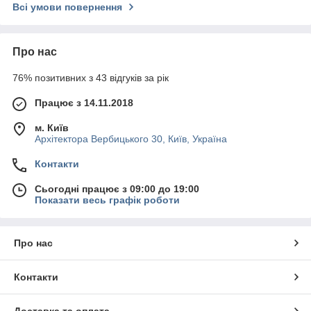
Всі умови повернення
Про нас
76% позитивних з 43 відгуків за рік
Працює з 14.11.2018
м. Київ
Архітектора Вербицького 30, Київ, Україна
Контакти
Сьогодні працює з 09:00 до 19:00
Показати весь графік роботи
Про нас
Контакти