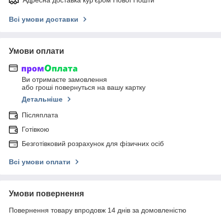
Всі умови доставки
Умови оплати
Ви отримаєте замовлення
або гроші повернуться на вашу картку
Детальніше
Післяплата
Готівкою
Безготівковий розрахунок для фізичних осіб
Всі умови оплати
Умови повернення
Повернення товару впродовж 14 днів за домовленістю