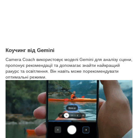
Коучинг від Gemini
Camera Coach використовує моделі Gemini для аналізу сцени,
пропонує рекомендації та допомагає знайти найкращий
ракурс та освітлення. Він навіть може порекомендувати
оптимальні режими.