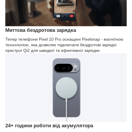
Миттєва бездротова зарядка
Тепер телефони Pixel 10 Pro оснащені Pixelsnap - магнітною
технологією, яка дозволяє підключати бездротові зарядні
пристрої Qi2 для швидкої та ефективної зарядки.
24+ години роботи від акумулятора