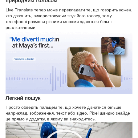
природним голосом
Live Translate тепер може перекладати те, що говорить кожен,
хто дзвонить, використовуючи звук його голосу, тому
телефонні розмови різними мовами здаються більш
реалістичними.
Легкий пошук
Просто обведіть пальцем те, що хочете дізнатися більше,
наприклад, зображення, текст або відео. Pixel швидко знайде
це прямо у додатку, в якому ви знаходитесь.