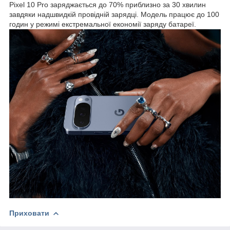
Pixel 10 Pro заряджається до 70% приблизно за 30 хвилин
завдяки надшвидкій провідній зарядці. Модель працює до 100
годин у режимі екстремальної економії заряду батареї.
Приховати