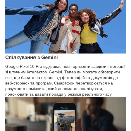
Спілкування з Gemini
Google Pixel 10 Pro відкриває нові горизонти завдяки інтеграції
зі штучним інтелектом Gemini. Тепер ви можете обговорити
все, що бачите на екрані: від фотографій та документів до
веб-сторінок та програм. Смартфон перетворюється на
розумного помічника, який допомагає аналізувати,
пояснювати та давати поради у режимі реального часу.