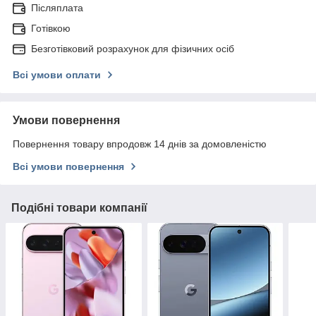
Післяплата
Готівкою
Безготівковий розрахунок для фізичних осіб
Всі умови оплати
Умови повернення
Повернення товару впродовж 14 днів за домовленістю
Всі умови повернення
Подібні товари компанії