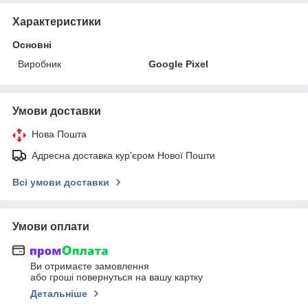
Характеристики
Основні
Виробник
Google Pixel
Умови доставки
Нова Пошта
Адресна доставка кур'єром Нової Пошти
Всі умови доставки
Умови оплати
Ви отримаєте замовлення
або гроші повернуться на вашу картку
Детальніше