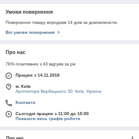
Умови повернення
Повернення товару впродовж 14 днів за домовленістю
Всі умови повернення
Про нас
76% позитивних з 43 відгуків за рік
Працює з 14.11.2018
м. Київ
Архітектора Вербицького 30, Київ, Україна
Контакти
Сьогодні працює з 11:00 до 15:00
Показати весь графік роботи
Про нас