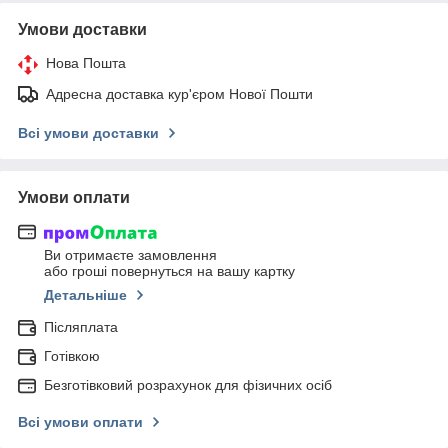
Умови доставки
Нова Пошта
Адресна доставка кур'єром Нової Пошти
Всі умови доставки
Умови оплати
Ви отримаєте замовлення
або гроші повернуться на вашу картку
Детальніше
Післяплата
Готівкою
Безготівковий розрахунок для фізичних осіб
Всі умови оплати