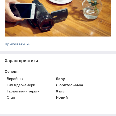
Приховати
Характеристики
Основні
Виробник
Sony
Тип відеокамери
Любительська
Гарантійний термін
6 міс
Стан
Новий